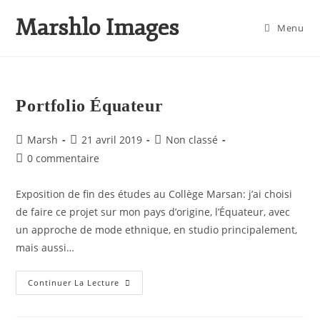
Marshlo Images
Menu
Portfolio Équateur
Marsh
21 avril 2019
Non classé
0 commentaire
Exposition de fin des études au Collège Marsan: j’ai choisi
de faire ce projet sur mon pays d’origine, l’Équateur, avec
un approche de mode ethnique, en studio principalement,
mais aussi…
Continuer La Lecture