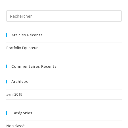
Articles Récents
Portfolio Équateur
Commentaires Récents
Archives
avril 2019
Catégories
Non classé