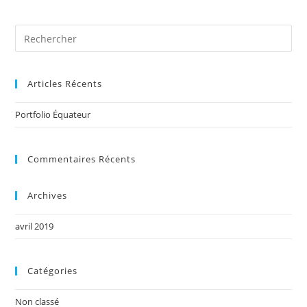
Articles Récents
Portfolio Équateur
Commentaires Récents
Archives
avril 2019
Catégories
Non classé