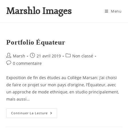
Marshlo Images
Menu
Portfolio Équateur
Marsh
21 avril 2019
Non classé
0 commentaire
Exposition de fin des études au Collège Marsan: j’ai choisi
de faire ce projet sur mon pays d’origine, l’Équateur, avec
un approche de mode ethnique, en studio principalement,
mais aussi…
Continuer La Lecture